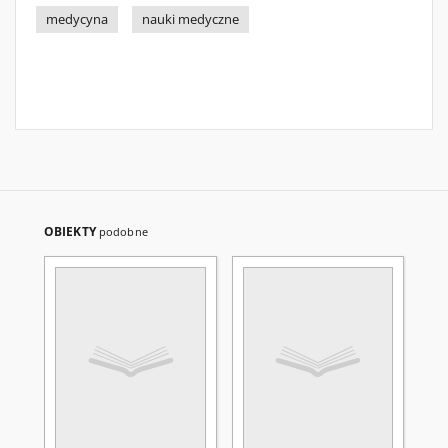
medycyna
nauki medyczne
OBIEKTY
podobne