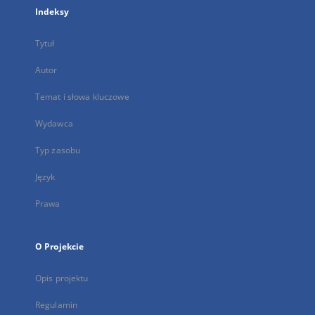
Indeksy
Tytuł
Autor
Temat i słowa kluczowe
Wydawca
Typ zasobu
Język
Prawa
O Projekcie
Opis projektu
Regulamin