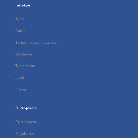
Indeksy
Tytuł
Autor
Temat i słowa kluczowe
Wydawca
Typ zasobu
Język
Prawa
O Projekcie
Opis projektu
Regulamin