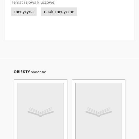
Temat i słowa kluczowe:
medycyna
nauki medyczne
OBIEKTY
podobne