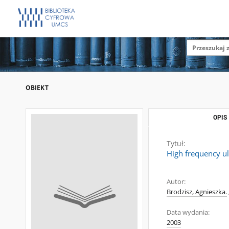
OBIEKT
OPIS
Tytuł:
High frequency ul
Autor:
Brodzisz, Agnieszka.
Data wydania:
2003