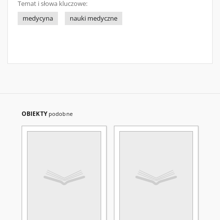
Temat i słowa kluczowe:
medycyna
nauki medyczne
OBIEKTY
podobne