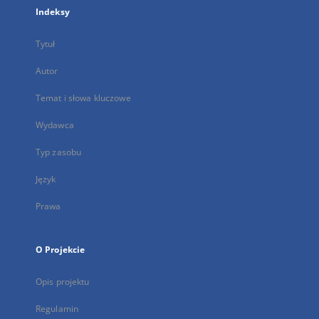
Indeksy
Tytuł
Autor
Temat i słowa kluczowe
Wydawca
Typ zasobu
Język
Prawa
O Projekcie
Opis projektu
Regulamin