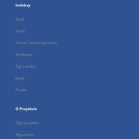
Indeksy
Tytuł
Autor
Temat i słowa kluczowe
Wydawca
Typ zasobu
Język
Prawa
O Projekcie
Opis projektu
Regulamin