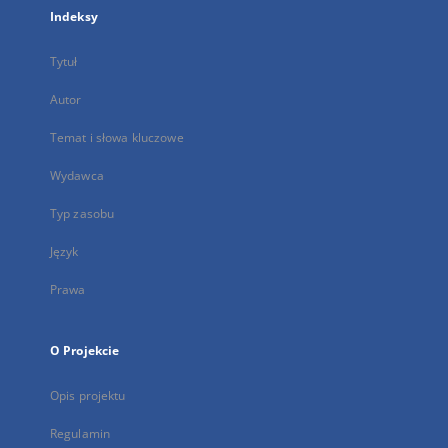
Indeksy
Tytuł
Autor
Temat i słowa kluczowe
Wydawca
Typ zasobu
Język
Prawa
O Projekcie
Opis projektu
Regulamin