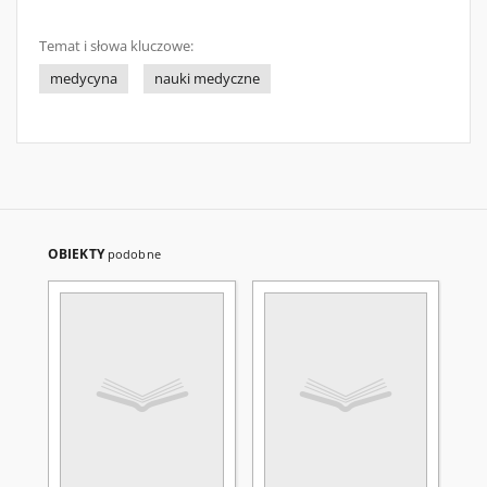
Temat i słowa kluczowe:
medycyna
nauki medyczne
OBIEKTY
podobne