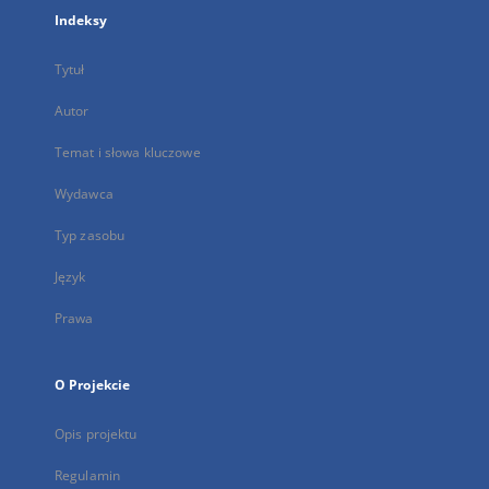
Indeksy
Tytuł
Autor
Temat i słowa kluczowe
Wydawca
Typ zasobu
Język
Prawa
O Projekcie
Opis projektu
Regulamin