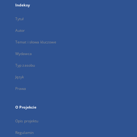
Indeksy
Tytuł
Autor
Temat i słowa kluczowe
Wydawca
Typ zasobu
Język
Prawa
O Projekcie
Opis projektu
Regulamin