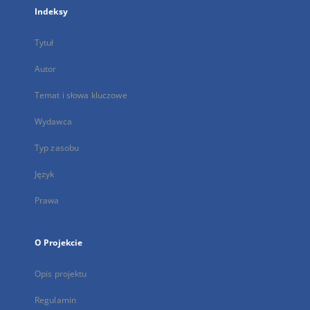
Indeksy
Tytuł
Autor
Temat i słowa kluczowe
Wydawca
Typ zasobu
Język
Prawa
O Projekcie
Opis projektu
Regulamin