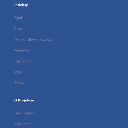
Indeksy
Tytuł
Autor
Temat i słowa kluczowe
Wydawca
Typ zasobu
Język
Prawa
O Projekcie
Opis projektu
Regulamin