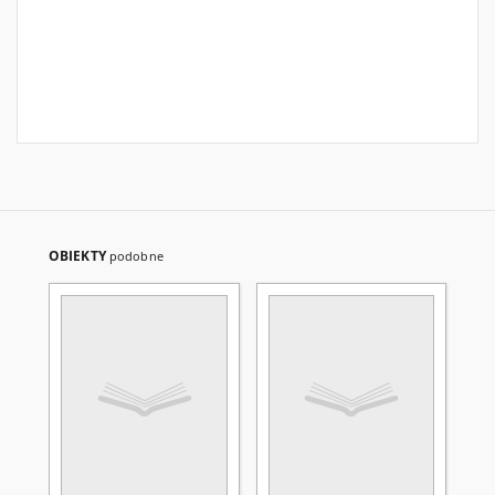
OBIEKTY
podobne