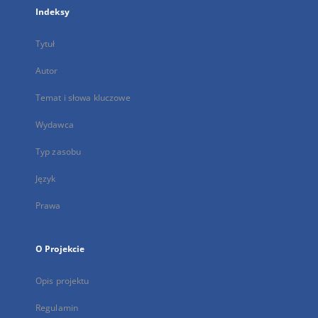
Indeksy
Tytuł
Autor
Temat i słowa kluczowe
Wydawca
Typ zasobu
Język
Prawa
O Projekcie
Opis projektu
Regulamin