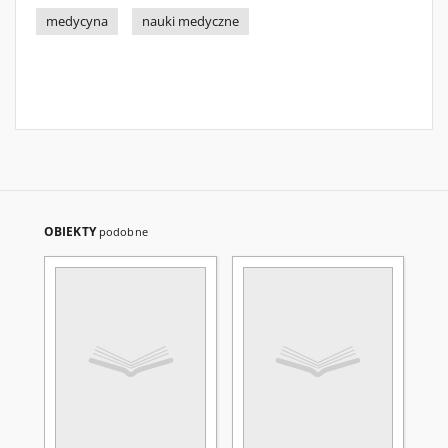
medycyna
nauki medyczne
OBIEKTY
podobne