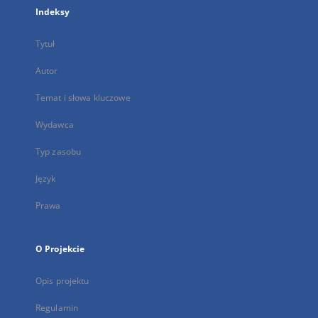
Indeksy
Tytuł
Autor
Temat i słowa kluczowe
Wydawca
Typ zasobu
Język
Prawa
O Projekcie
Opis projektu
Regulamin