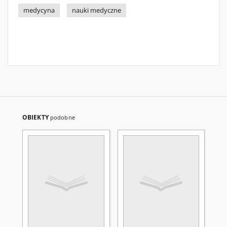
medycyna
nauki medyczne
OBIEKTY
podobne