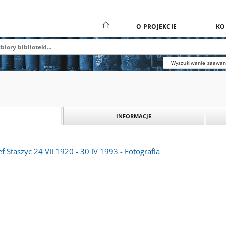
O PROJEKCIE
KO
Wyszukiwanie zaawa
INFORMACJE
zef Staszyc 24 VII 1920 - 30 IV 1993 - Fotografia