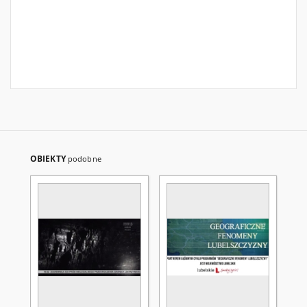
OBIEKTY
podobne