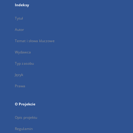
Indeksy
Tytuł
Autor
Temat i słowa kluczowe
Wydawca
Typ zasobu
Język
Prawa
O Projekcie
Opis projektu
Regulamin