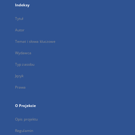
Indeksy
Tytuł
Autor
Temat i słowa kluczowe
Wydawca
Typ zasobu
Język
Prawa
O Projekcie
Opis projektu
Regulamin