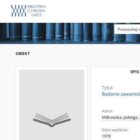
OBIEKT
OPIS
Tytuł:
Badanie zawartoś
Autor:
Miłkowska, Jadwiga.
Data wydania:
1978