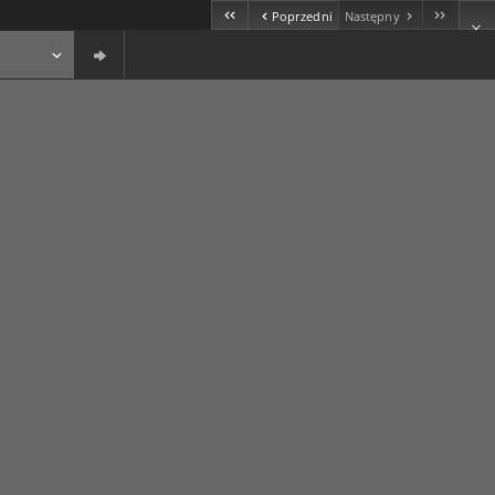
Poprzedni
Następny