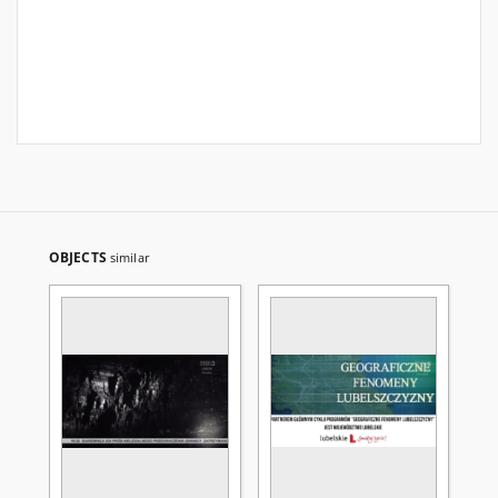
OBJECTS
similar