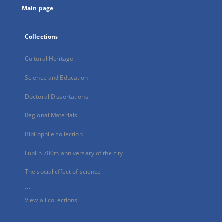
Main page
Collections
Cultural Heritage
Science and Education
Doctoral Dissertations
Regional Materials
Bibliophile collection
Lublin 700th anniversary of the city
The social effect of science
...
View all collections