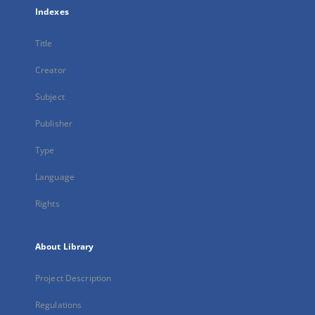
Indexes
Title
Creator
Subject
Publisher
Type
Language
Rights
About Library
Project Description
Regulations