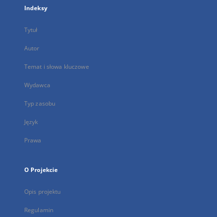
Indeksy
Tytuł
Autor
Temat i słowa kluczowe
Wydawca
Typ zasobu
Język
Prawa
O Projekcie
Opis projektu
Regulamin