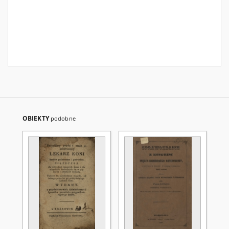
OBIEKTY
podobne