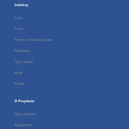
Indeksy
Tytuł
Autor
Temat i słowa kluczowe
Wydawca
Typ zasobu
Język
Prawa
O Projekcie
Opis projektu
Regulamin