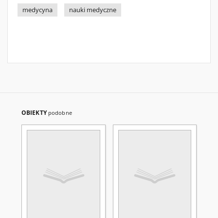
medycyna
nauki medyczne
OBIEKTY
podobne