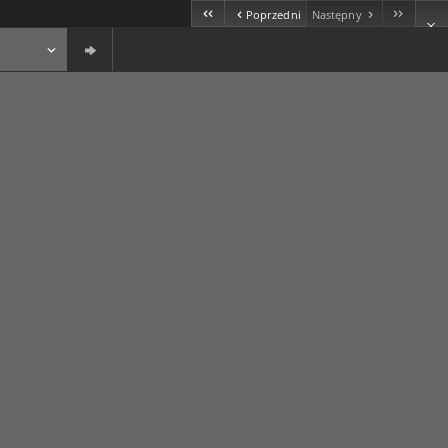
Poprzedni
Następny