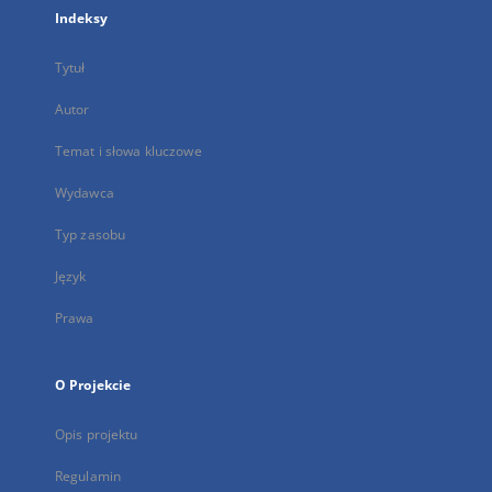
Indeksy
Tytuł
Autor
Temat i słowa kluczowe
Wydawca
Typ zasobu
Język
Prawa
O Projekcie
Opis projektu
Regulamin