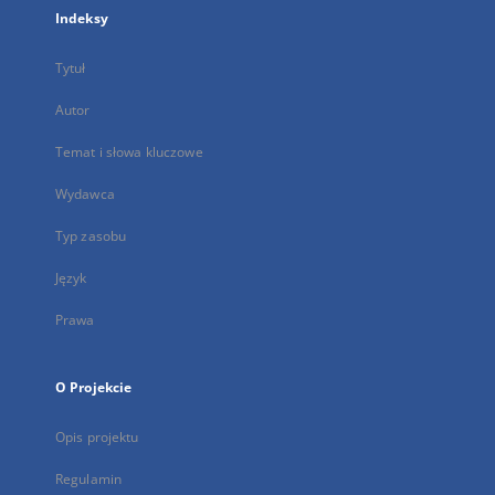
Indeksy
Tytuł
Autor
Temat i słowa kluczowe
Wydawca
Typ zasobu
Język
Prawa
O Projekcie
Opis projektu
Regulamin