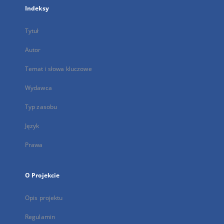
Indeksy
Tytuł
Autor
Temat i słowa kluczowe
Wydawca
Typ zasobu
Język
Prawa
O Projekcie
Opis projektu
Regulamin