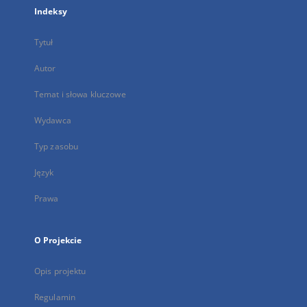
Indeksy
Tytuł
Autor
Temat i słowa kluczowe
Wydawca
Typ zasobu
Język
Prawa
O Projekcie
Opis projektu
Regulamin