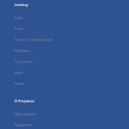
Indeksy
Tytuł
Autor
Temat i słowa kluczowe
Wydawca
Typ zasobu
Język
Prawa
O Projekcie
Opis projektu
Regulamin