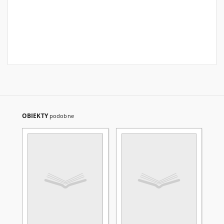
OBIEKTY
podobne