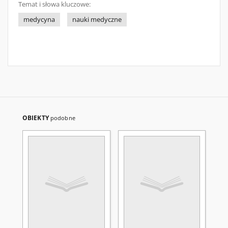
Temat i słowa kluczowe:
medycyna
nauki medyczne
OBIEKTY
podobne