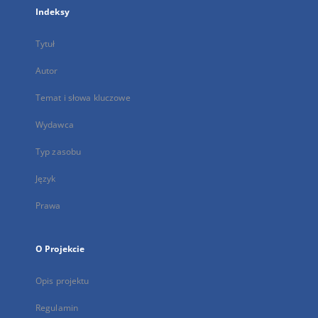
Indeksy
Tytuł
Autor
Temat i słowa kluczowe
Wydawca
Typ zasobu
Język
Prawa
O Projekcie
Opis projektu
Regulamin