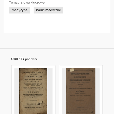
Temat i słowa kluczowe:
medycyna
nauki medyczne
OBIEKTY
podobne