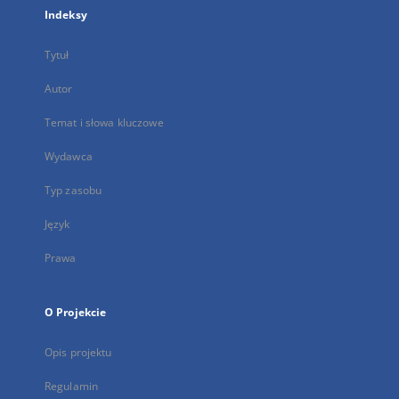
Indeksy
Tytuł
Autor
Temat i słowa kluczowe
Wydawca
Typ zasobu
Język
Prawa
O Projekcie
Opis projektu
Regulamin