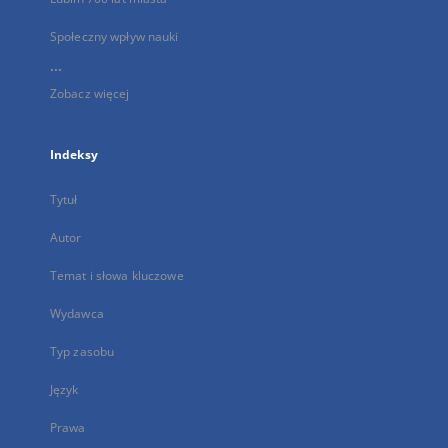
Społeczny wpływ nauki
...
Zobacz więcej
Indeksy
Tytuł
Autor
Temat i słowa kluczowe
Wydawca
Typ zasobu
Język
Prawa