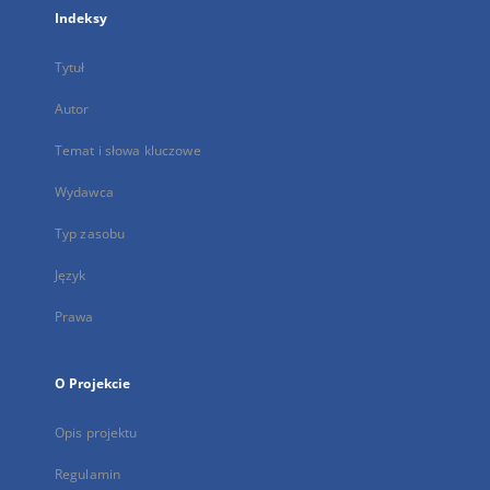
Indeksy
Tytuł
Autor
Temat i słowa kluczowe
Wydawca
Typ zasobu
Język
Prawa
O Projekcie
Opis projektu
Regulamin