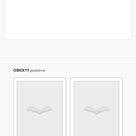
OBIEKTY
podobne