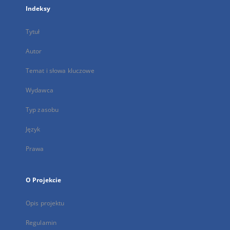
Indeksy
Tytuł
Autor
Temat i słowa kluczowe
Wydawca
Typ zasobu
Język
Prawa
O Projekcie
Opis projektu
Regulamin