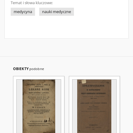
Temat i słowa kluczowe:
medycyna
nauki medyczne
OBIEKTY
podobne