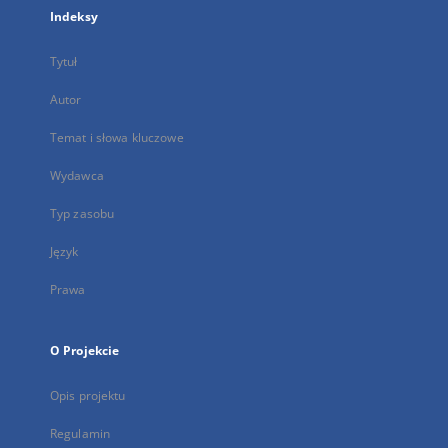
Indeksy
Tytuł
Autor
Temat i słowa kluczowe
Wydawca
Typ zasobu
Język
Prawa
O Projekcie
Opis projektu
Regulamin