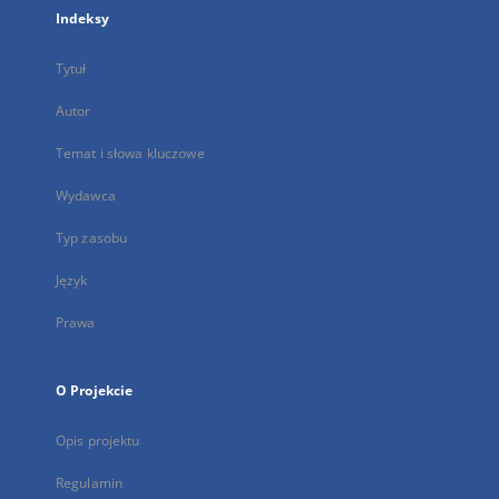
Indeksy
Tytuł
Autor
Temat i słowa kluczowe
Wydawca
Typ zasobu
Język
Prawa
O Projekcie
Opis projektu
Regulamin