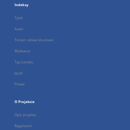
Indeksy
Tytuł
Autor
Temat i słowa kluczowe
Wydawca
Typ zasobu
Język
Prawa
O Projekcie
Opis projektu
Regulamin