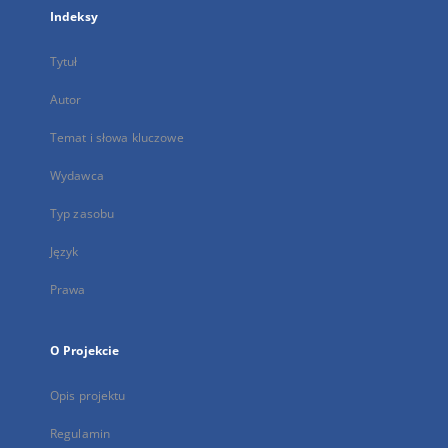
Indeksy
Tytuł
Autor
Temat i słowa kluczowe
Wydawca
Typ zasobu
Język
Prawa
O Projekcie
Opis projektu
Regulamin