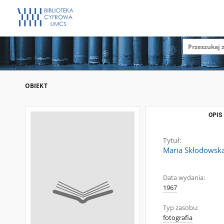
OBIEKT
OPIS
Tytuł:
Maria Skłodowska
Data wydania:
1967
Typ zasobu:
fotografia