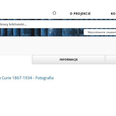
O PROJEKCIE
KO
Wyszukiwanie zaawa
INFORMACJE
 Curie 1867-1934 - Fotografia