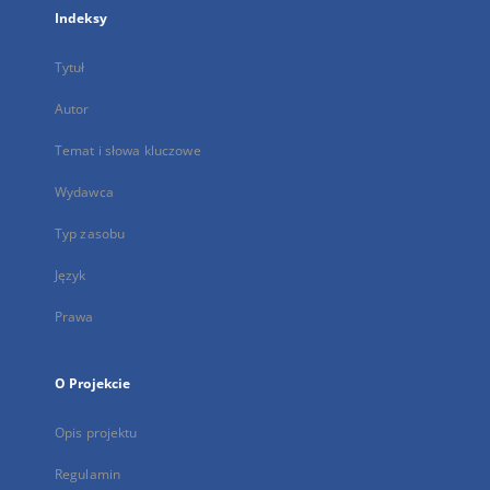
Indeksy
Tytuł
Autor
Temat i słowa kluczowe
Wydawca
Typ zasobu
Język
Prawa
O Projekcie
Opis projektu
Regulamin