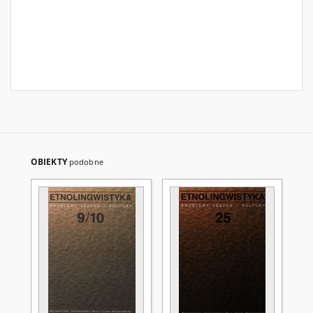
OBIEKTY
podobne