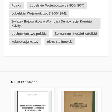
Polska
Lubelskie, Województwo (1950-1974)
Lubelskie, Województwo (1950-1974).
Związek Bojowników o Wolność i Demokrację. Komisja
Księży.
duchowieństwo polskie
komunizm i Kościół katolicki
kolaboracja księży
okres stalinowski
OBIEKTY
podobne