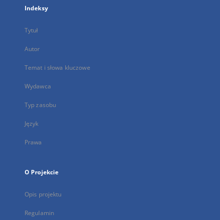
Indeksy
Tytuł
Autor
Temat i słowa kluczowe
Wydawca
Typ zasobu
Język
Prawa
O Projekcie
Opis projektu
Regulamin