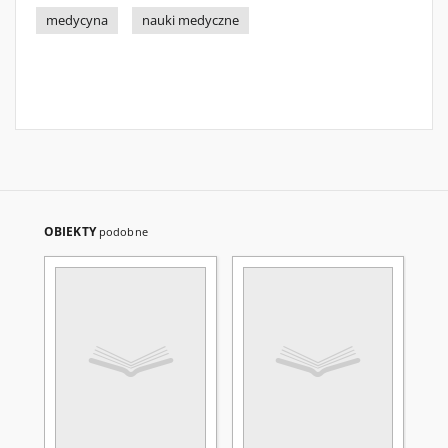
medycyna
nauki medyczne
OBIEKTY
podobne