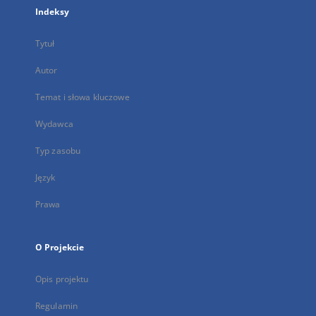
Indeksy
Tytuł
Autor
Temat i słowa kluczowe
Wydawca
Typ zasobu
Język
Prawa
O Projekcie
Opis projektu
Regulamin