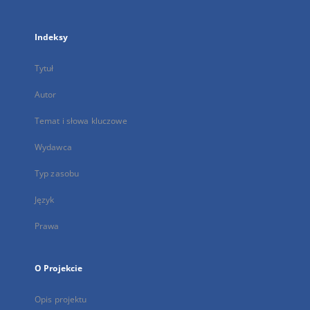
Indeksy
Tytuł
Autor
Temat i słowa kluczowe
Wydawca
Typ zasobu
Język
Prawa
O Projekcie
Opis projektu