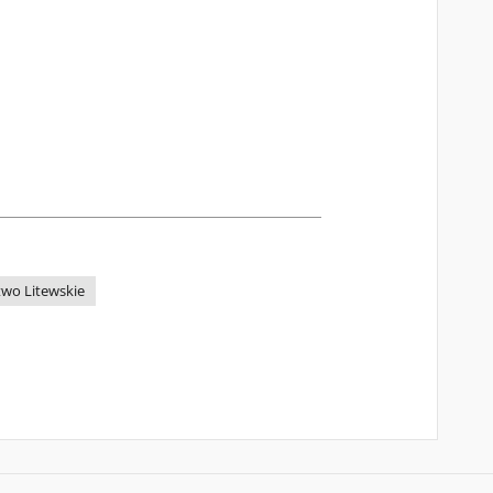
two Litewskie