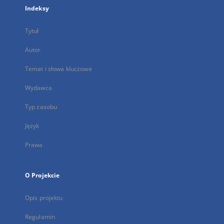
Indeksy
Tytuł
Autor
Temat i słowa kluczowe
Wydawca
Typ zasobu
Język
Prawa
O Projekcie
Opis projektu
Regulamin