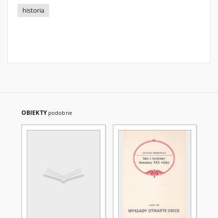
historia
OBIEKTY
podobne