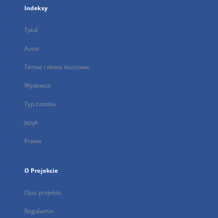
Indeksy
Tytuł
Autor
Temat i słowa kluczowe
Wydawca
Typ zasobu
Język
Prawa
O Projekcie
Opis projektu
Regulamin