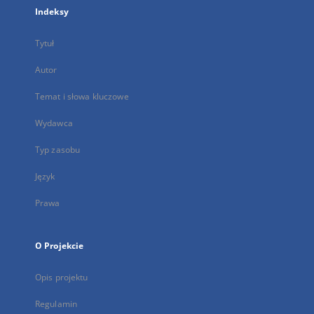
Indeksy
Tytuł
Autor
Temat i słowa kluczowe
Wydawca
Typ zasobu
Język
Prawa
O Projekcie
Opis projektu
Regulamin