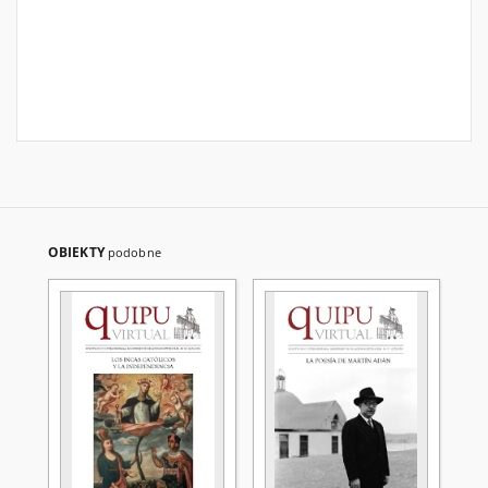
OBIEKTY
podobne