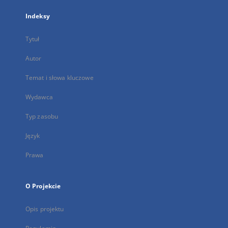
Indeksy
Tytuł
Autor
Temat i słowa kluczowe
Wydawca
Typ zasobu
Język
Prawa
O Projekcie
Opis projektu