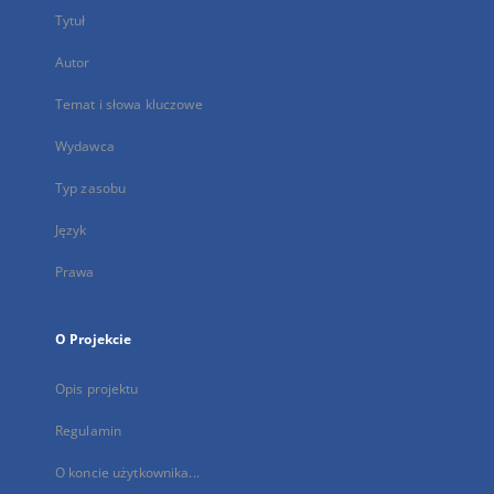
Tytuł
Autor
Temat i słowa kluczowe
Wydawca
Typ zasobu
Język
Prawa
O Projekcie
Opis projektu
Regulamin
O koncie użytkownika...