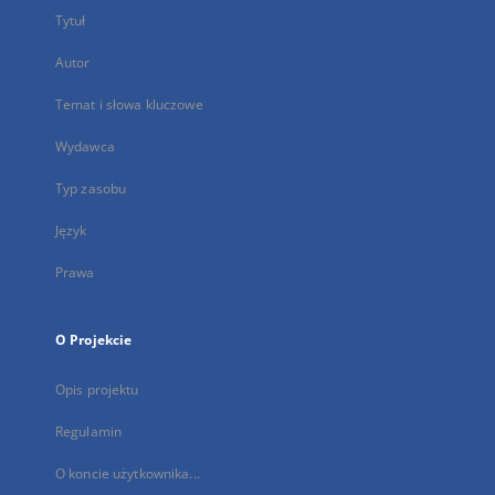
Tytuł
Autor
Temat i słowa kluczowe
Wydawca
Typ zasobu
Język
Prawa
O Projekcie
Opis projektu
Regulamin
O koncie użytkownika...