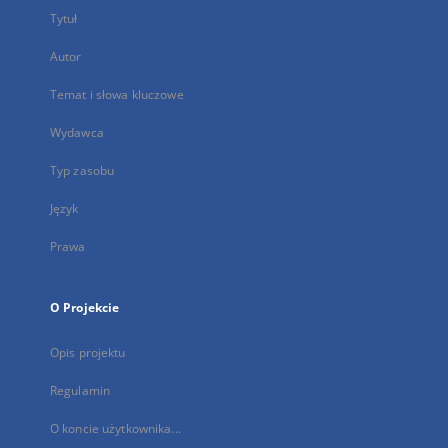
Tytuł
Autor
Temat i słowa kluczowe
Wydawca
Typ zasobu
Język
Prawa
O Projekcie
Opis projektu
Regulamin
O koncie użytkownika...