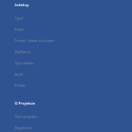
Indeksy
Tytuł
Autor
Temat i słowa kluczowe
Wydawca
Typ zasobu
Język
Prawa
O Projekcie
Opis projektu
Regulamin